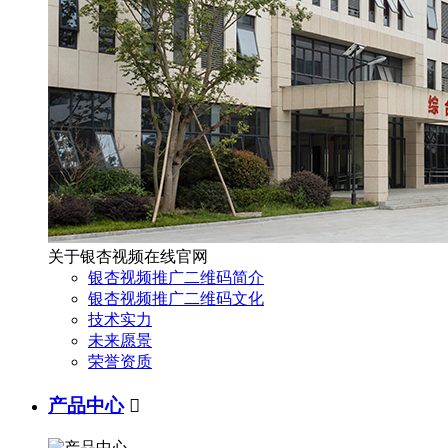
关于银杏视频在线官网
银杏视频推广二维码简介
银杏视频推广二维码文化
技术实力
未来愿景
荣誉资质
产品中心
