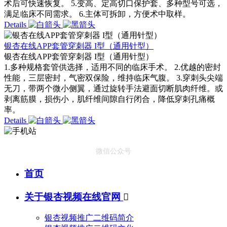
术后可快速恢复。 5.变高、定高切口保护套、多种型号可选，
满足临床不同需求。 6.主体可拆卸，方便术中取样。
Details
银杏在线APP套管穿刺器 I型（通用针型）
银杏在线APP套管穿刺器 I型（通用针型）
1.多种规格套管供选择，适用不同的临床手术。 2.优越的密封
性能，三层密封，气密双保险，维持临床气腹。 3.穿刺头尖端
无刀，带两个微小侧翼，通过旋转手法避面切断肌肉纤维。或
剥离筋膜，损伤小，肌纤维间隙自行闭合，降低穿刺孔痛概
率。
Details
微信公众号
首页
关于银杏视频在线官网

银杏视频推广二维码简介