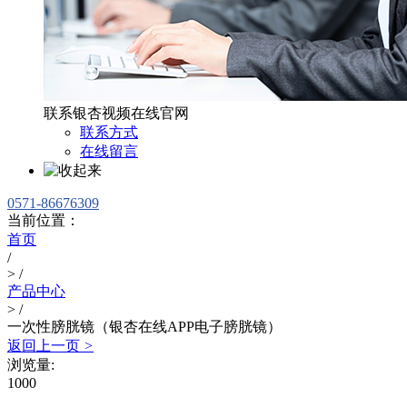
联系银杏视频在线官网
联系方式
在线留言
0571-86676309
当前位置：
首页
/
>
/
产品中心
>
/
一次性膀胱镜（银杏在线APP电子膀胱镜）
返回上一页
>
浏览量:
1000