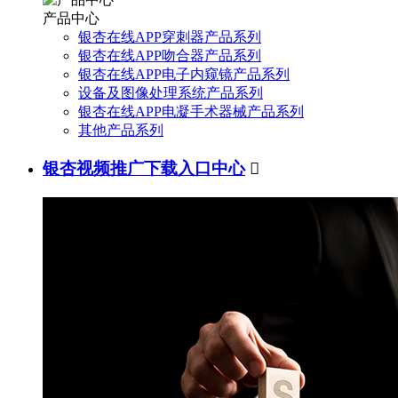
产品中心
银杏在线APP穿刺器产品系列
银杏在线APP吻合器产品系列
银杏在线APP电子内窥镜产品系列
设备及图像处理系统产品系列
银杏在线APP电凝手术器械产品系列
其他产品系列
银杏视频推广下载入口中心
