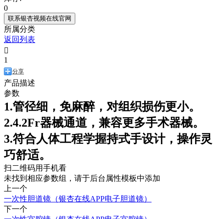
0
联系银杏视频在线官网
所属分类
返回列表

1
分享
产品描述
参数
1.管径细，免麻醉，对组织损伤更小
。
2.4.2Fr器械通道，兼容更多手术器械
。
3.符合人体工程学握持式手设计，操作灵
巧舒适。
扫二维码用手机看
未找到相应参数组，请于后台属性模板中添加
上一个
一次性胆道镜（银杏在线APP电子胆道镜）
下一个